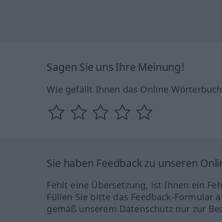
Sagen Sie uns Ihre Meinung!
Wie gefällt Ihnen das Online Wörterbuc
Sie haben Feedback zu unseren Onl
Fehlt eine Übersetzung, ist Ihnen ein Fe
Füllen Sie bitte das Feedback-Formular a
gemäß unserem Datenschutz nur zur Bea