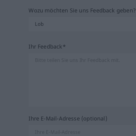
Wozu möchten Sie uns Feedback geben
Ihr Feedback*
Ihre E-Mail-Adresse (optional)