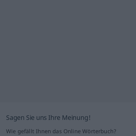
Sagen Sie uns Ihre Meinung!
Wie gefällt Ihnen das Online Wörterbuch?