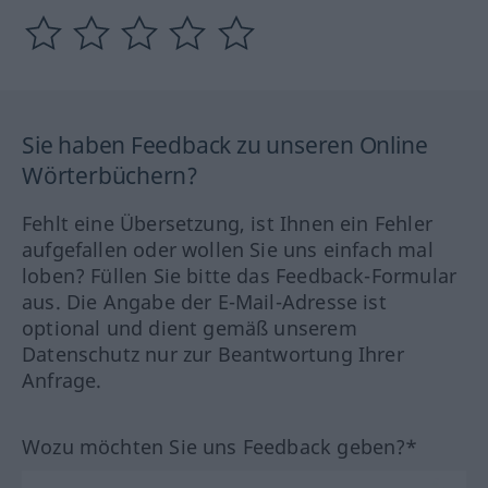
Sie haben Feedback zu unseren Online
Wörterbüchern?
Fehlt eine Übersetzung, ist Ihnen ein Fehler
aufgefallen oder wollen Sie uns einfach mal
loben? Füllen Sie bitte das Feedback-Formular
aus. Die Angabe der E-Mail-Adresse ist
optional und dient gemäß unserem
Datenschutz nur zur Beantwortung Ihrer
Anfrage.
Wozu möchten Sie uns Feedback geben?*