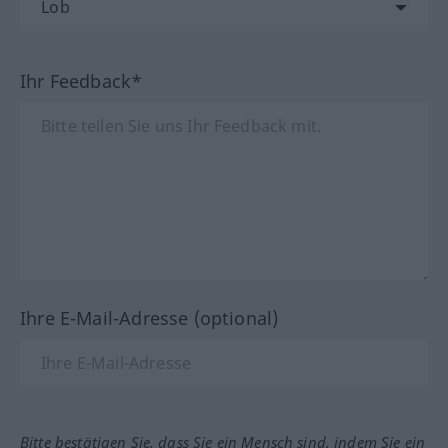
Ihr Feedback*
Ihre E-Mail-Adresse (optional)
Bitte bestätigen Sie, dass Sie ein Mensch sind, indem Sie ein