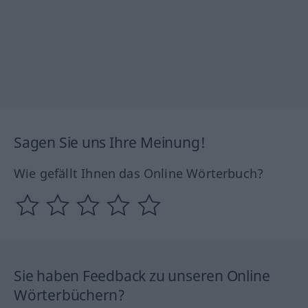
Sagen Sie uns Ihre Meinung!
Wie gefällt Ihnen das Online Wörterbuch?
Sie haben Feedback zu unseren Online
Wörterbüchern?