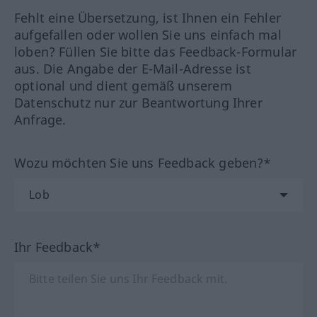
Fehlt eine Übersetzung, ist Ihnen ein Fehler
aufgefallen oder wollen Sie uns einfach mal
loben? Füllen Sie bitte das Feedback-Formular
aus. Die Angabe der E-Mail-Adresse ist
optional und dient gemäß unserem
Datenschutz nur zur Beantwortung Ihrer
Anfrage.
Wozu möchten Sie uns Feedback geben?*
Ihr Feedback*