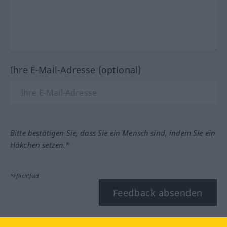
Ihre E-Mail-Adresse (optional)
Bitte bestätigen Sie, dass Sie ein Mensch sind, indem Sie ein
Häkchen setzen.*
*Pflichtfeld
Feedback absenden