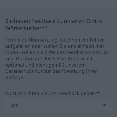
Sie haben Feedback zu unseren Online
Wörterbüchern?
Fehlt eine Übersetzung, ist Ihnen ein Fehler
aufgefallen oder wollen Sie uns einfach mal
loben? Füllen Sie bitte das Feedback-Formular
aus. Die Angabe der E-Mail-Adresse ist
optional und dient gemäß unserem
Datenschutz nur zur Beantwortung Ihrer
Anfrage.
Wozu möchten Sie uns Feedback geben?*