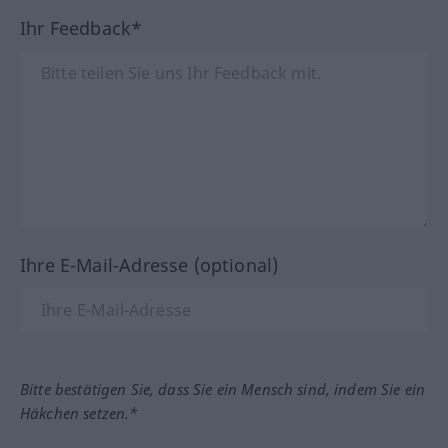
Ihr Feedback*
Ihre E-Mail-Adresse (optional)
Bitte bestätigen Sie, dass Sie ein Mensch sind, indem Sie ein
Häkchen setzen.*