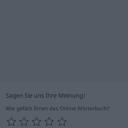
Sagen Sie uns Ihre Meinung!
Wie gefällt Ihnen das Online Wörterbuch?