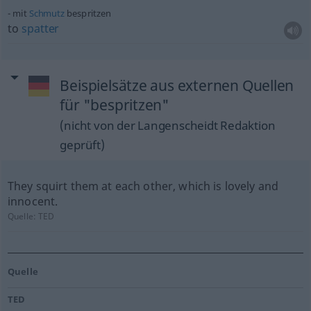
mit
Schmutz
bespritzen
to
spatter
Beispielsätze aus externen Quellen
für "bespritzen"
(nicht von der Langenscheidt Redaktion
geprüft)
They squirt them at each other, which is lovely and
innocent.
Quelle:
TED
Quelle
TED