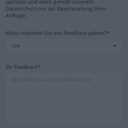
optional und dient gemäß unserem
Datenschutz nur zur Beantwortung Ihrer
Anfrage.
Wozu möchten Sie uns Feedback geben?*
Ihr Feedback*