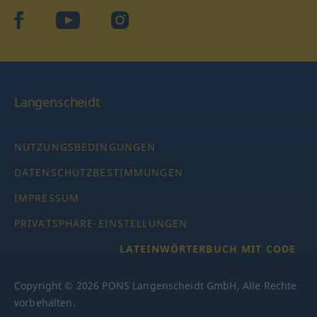
facebook
YouTube
Instagram
Langenscheidt
NUTZUNGSBEDINGUNGEN
DATENSCHUTZBESTIMMUNGEN
IMPRESSUM
PRIVATSPHÄRE-EINSTELLUNGEN
LATEINWÖRTERBUCH MIT CODE
Copyright © 2026 PONS Langenscheidt GmbH, Alle Rechte
vorbehalten.