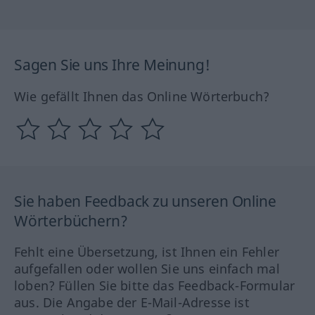
Sagen Sie uns Ihre Meinung!
Wie gefällt Ihnen das Online Wörterbuch?
Sie haben Feedback zu unseren Online
Wörterbüchern?
Fehlt eine Übersetzung, ist Ihnen ein Fehler
aufgefallen oder wollen Sie uns einfach mal
loben? Füllen Sie bitte das Feedback-Formular
aus. Die Angabe der E-Mail-Adresse ist