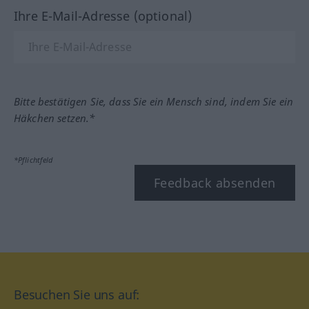
Ihre E-Mail-Adresse (optional)
Bitte bestätigen Sie, dass Sie ein Mensch sind, indem Sie ein
Häkchen setzen.*
*Pflichtfeld
Feedback absenden
Besuchen Sie uns auf: