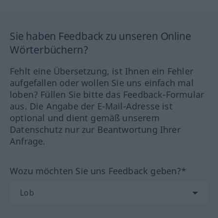
Sie haben Feedback zu unseren Online
Wörterbüchern?
Fehlt eine Übersetzung, ist Ihnen ein Fehler
aufgefallen oder wollen Sie uns einfach mal
loben? Füllen Sie bitte das Feedback-Formular
aus. Die Angabe der E-Mail-Adresse ist
optional und dient gemäß unserem
Datenschutz nur zur Beantwortung Ihrer
Anfrage.
Wozu möchten Sie uns Feedback geben?*