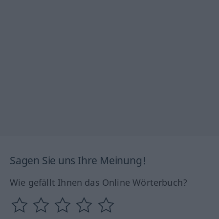
Sagen Sie uns Ihre Meinung!
Wie gefällt Ihnen das Online Wörterbuch?