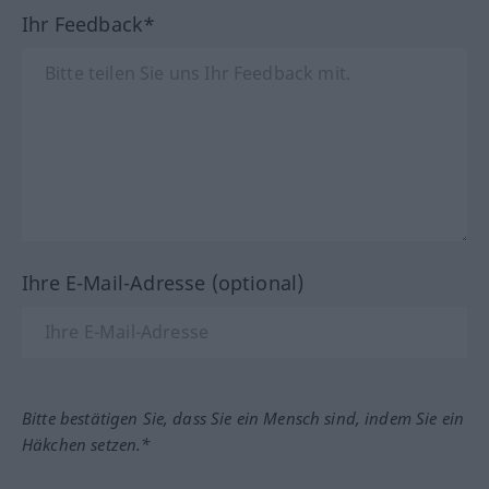
Ihr Feedback*
Ihre E-Mail-Adresse (optional)
Bitte bestätigen Sie, dass Sie ein Mensch sind, indem Sie ein
Häkchen setzen.*