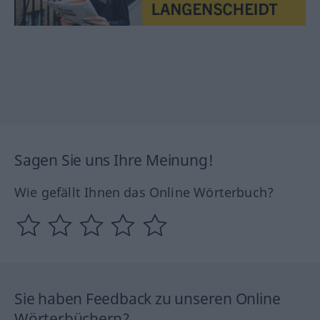
Sagen Sie uns Ihre Meinung!
Wie gefällt Ihnen das Online Wörterbuch?
Sie haben Feedback zu unseren Online
Wörterbüchern?