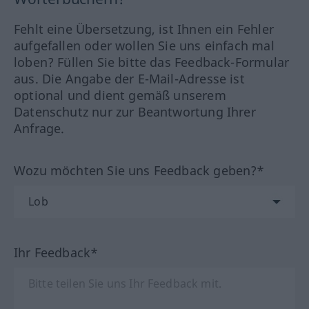
Fehlt eine Übersetzung, ist Ihnen ein Fehler
aufgefallen oder wollen Sie uns einfach mal
loben? Füllen Sie bitte das Feedback-Formular
aus. Die Angabe der E-Mail-Adresse ist
optional und dient gemäß unserem
Datenschutz nur zur Beantwortung Ihrer
Anfrage.
Wozu möchten Sie uns Feedback geben?*
Ihr Feedback*