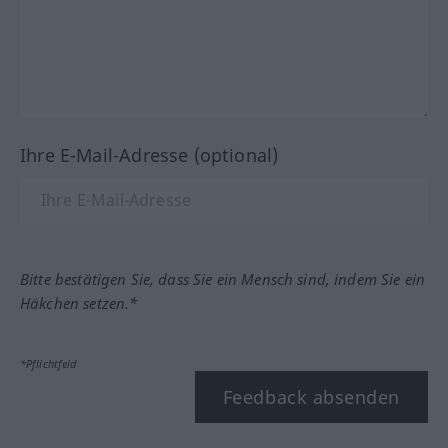
Ihre E-Mail-Adresse (optional)
Bitte bestätigen Sie, dass Sie ein Mensch sind, indem Sie ein
Häkchen setzen.*
*Pflichtfeld
Feedback absenden