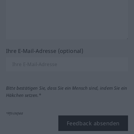
Ihre E-Mail-Adresse (optional)
Bitte bestätigen Sie, dass Sie ein Mensch sind, indem Sie ein
Häkchen setzen.*
*Pflichtfeld
Feedback absenden