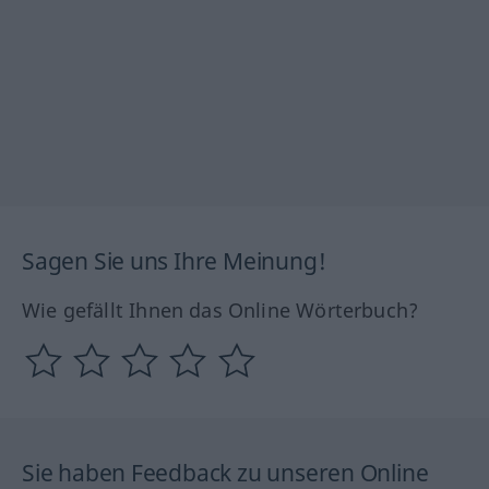
Sagen Sie uns Ihre Meinung!
Wie gefällt Ihnen das Online Wörterbuch?
Sie haben Feedback zu unseren Online