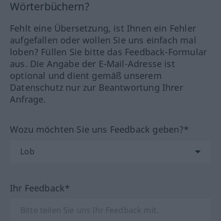
Wörterbüchern?
Fehlt eine Übersetzung, ist Ihnen ein Fehler
aufgefallen oder wollen Sie uns einfach mal
loben? Füllen Sie bitte das Feedback-Formular
aus. Die Angabe der E-Mail-Adresse ist
optional und dient gemäß unserem
Datenschutz nur zur Beantwortung Ihrer
Anfrage.
Wozu möchten Sie uns Feedback geben?*
Ihr Feedback*