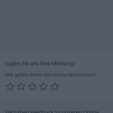
Sagen Sie uns Ihre Meinung!
Wie gefällt Ihnen das Online Wörterbuch?
Sie haben Feedback zu unseren Online