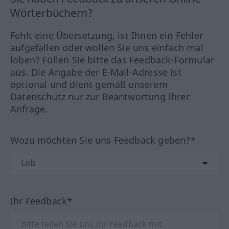
Wörterbüchern?
Fehlt eine Übersetzung, ist Ihnen ein Fehler
aufgefallen oder wollen Sie uns einfach mal
loben? Füllen Sie bitte das Feedback-Formular
aus. Die Angabe der E-Mail-Adresse ist
optional und dient gemäß unserem
Datenschutz nur zur Beantwortung Ihrer
Anfrage.
Wozu möchten Sie uns Feedback geben?*
Ihr Feedback*