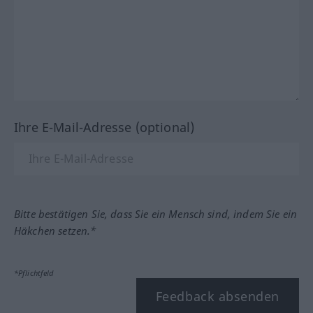
Ihre E-Mail-Adresse (optional)
Bitte bestätigen Sie, dass Sie ein Mensch sind, indem Sie ein
Häkchen setzen.*
*Pflichtfeld
Feedback absenden