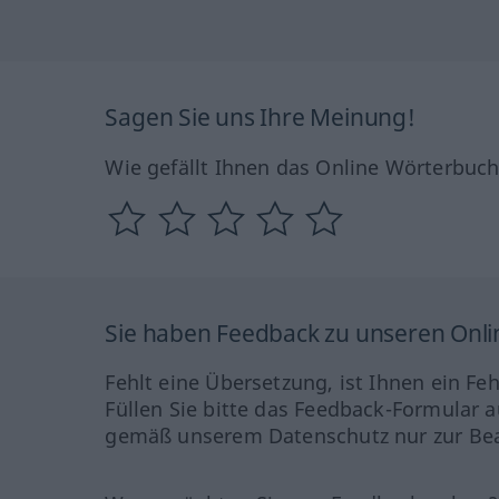
Sagen Sie uns Ihre Meinung!
Wie gefällt Ihnen das Online Wörterbuc
Sie haben Feedback zu unseren Onl
Fehlt eine Übersetzung, ist Ihnen ein Fe
Füllen Sie bitte das Feedback-Formular a
gemäß unserem Datenschutz nur zur Bea