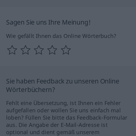
Sagen Sie uns Ihre Meinung!
Wie gefällt Ihnen das Online Wörterbuch?
Sie haben Feedback zu unseren Online
Wörterbüchern?
Fehlt eine Übersetzung, ist Ihnen ein Fehler
aufgefallen oder wollen Sie uns einfach mal
loben? Füllen Sie bitte das Feedback-Formular
aus. Die Angabe der E-Mail-Adresse ist
optional und dient gemäß unserem