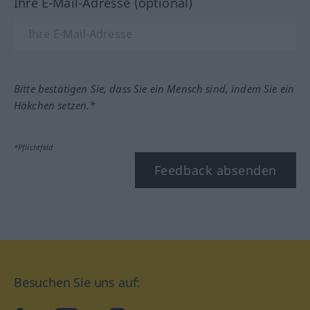
Ihre E-Mail-Adresse (optional)
Bitte bestätigen Sie, dass Sie ein Mensch sind, indem Sie ein
Häkchen setzen.*
*Pflichtfeld
Feedback absenden
Besuchen Sie uns auf: