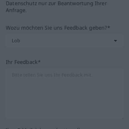
Datenschutz nur zur Beantwortung Ihrer
Anfrage.
Wozu möchten Sie uns Feedback geben?*
Ihr Feedback*