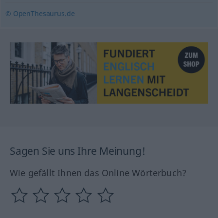
© OpenThesaurus.de
Sagen Sie uns Ihre Meinung!
Wie gefällt Ihnen das Online Wörterbuch?