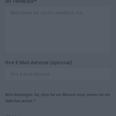
Ihr Feedback*
Ihre E-Mail-Adresse (optional)
Bitte bestätigen Sie, dass Sie ein Mensch sind, indem Sie ein
Häkchen setzen.*