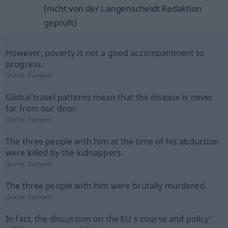
(nicht von der Langenscheidt Redaktion
geprüft)
However, poverty is not a good accompaniment to
progress.
Quelle:
Europarl
Global travel patterns mean that the disease is never
far from our door.
Quelle:
Europarl
The three people with him at the time of his abduction
were killed by the kidnappers.
Quelle:
Europarl
The three people with him were brutally murdered.
Quelle:
Europarl
In fact, the discussion on the EU s course and policy ’