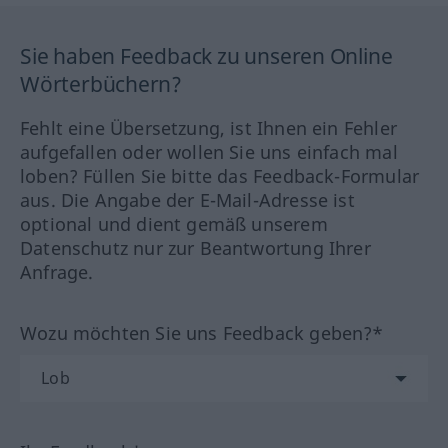
Sie haben Feedback zu unseren Online
Wörterbüchern?
Fehlt eine Übersetzung, ist Ihnen ein Fehler
aufgefallen oder wollen Sie uns einfach mal
loben? Füllen Sie bitte das Feedback-Formular
aus. Die Angabe der E-Mail-Adresse ist
optional und dient gemäß unserem
Datenschutz nur zur Beantwortung Ihrer
Anfrage.
Wozu möchten Sie uns Feedback geben?*