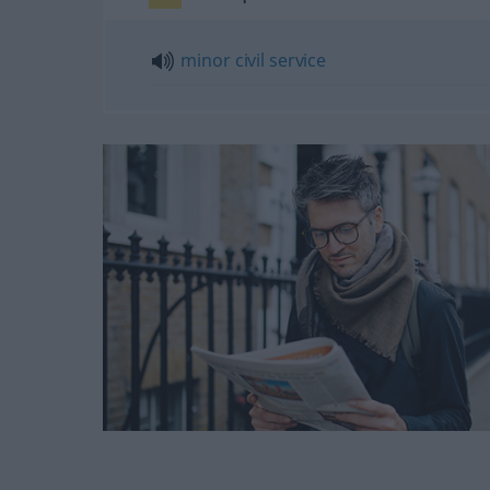
minor
civil
service