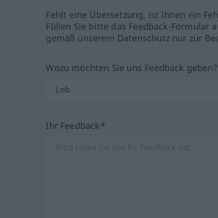
Fehlt eine Übersetzung, ist Ihnen ein Fe
Füllen Sie bitte das Feedback-Formular a
gemäß unserem Datenschutz nur zur Bea
Wozu möchten Sie uns Feedback geben
Ihr Feedback*