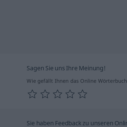
Sagen Sie uns Ihre Meinung!
Wie gefällt Ihnen das Online Wörterbuc
Sie haben Feedback zu unseren Onl