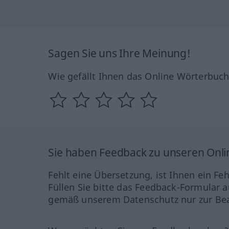
Sagen Sie uns Ihre Meinung!
Wie gefällt Ihnen das Online Wörterbuc
Sie haben Feedback zu unseren Onl
Fehlt eine Übersetzung, ist Ihnen ein Fe
Füllen Sie bitte das Feedback-Formular a
gemäß unserem Datenschutz nur zur Bea