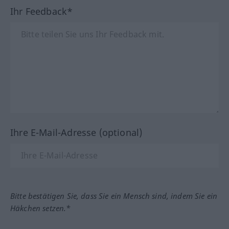
Ihr Feedback*
Ihre E-Mail-Adresse (optional)
Bitte bestätigen Sie, dass Sie ein Mensch sind, indem Sie ein
Häkchen setzen.*