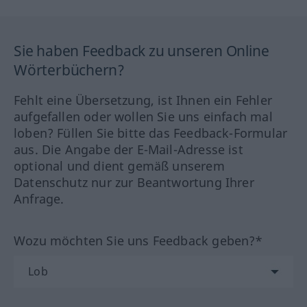
Sie haben Feedback zu unseren Online
Wörterbüchern?
Fehlt eine Übersetzung, ist Ihnen ein Fehler
aufgefallen oder wollen Sie uns einfach mal
loben? Füllen Sie bitte das Feedback-Formular
aus. Die Angabe der E-Mail-Adresse ist
optional und dient gemäß unserem
Datenschutz nur zur Beantwortung Ihrer
Anfrage.
Wozu möchten Sie uns Feedback geben?*