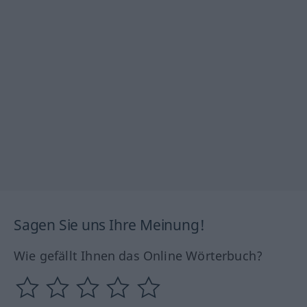
Sagen Sie uns Ihre Meinung!
Wie gefällt Ihnen das Online Wörterbuch?