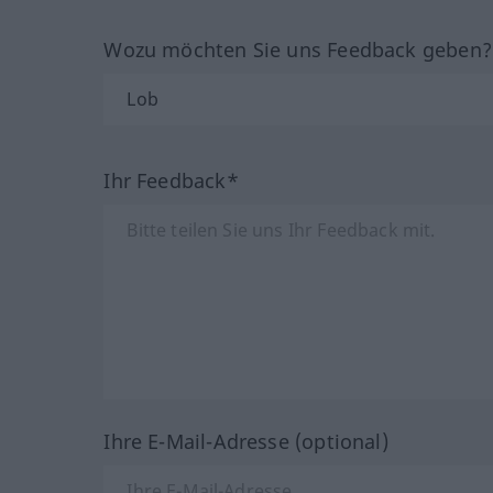
Wozu möchten Sie uns Feedback geben
Ihr Feedback*
Ihre E-Mail-Adresse (optional)