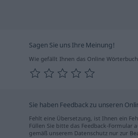
Sagen Sie uns Ihre Meinung!
Wie gefällt Ihnen das Online Wörterbuc
Sie haben Feedback zu unseren Onl
Fehlt eine Übersetzung, ist Ihnen ein Fe
Füllen Sie bitte das Feedback-Formular a
gemäß unserem Datenschutz nur zur Bea