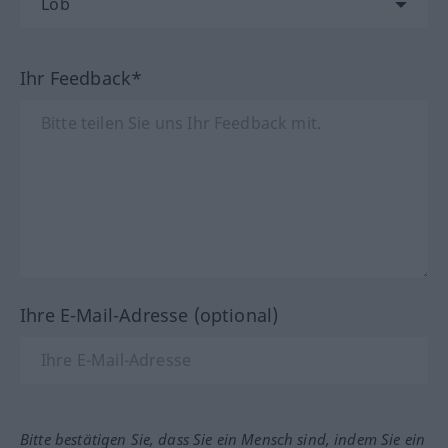
Ihr Feedback*
Ihre E-Mail-Adresse (optional)
Bitte bestätigen Sie, dass Sie ein Mensch sind, indem Sie ein