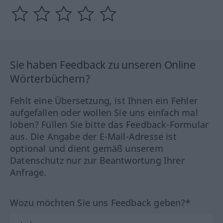
Sie haben Feedback zu unseren Online
Wörterbüchern?
Fehlt eine Übersetzung, ist Ihnen ein Fehler
aufgefallen oder wollen Sie uns einfach mal
loben? Füllen Sie bitte das Feedback-Formular
aus. Die Angabe der E-Mail-Adresse ist
optional und dient gemäß unserem
Datenschutz nur zur Beantwortung Ihrer
Anfrage.
Wozu möchten Sie uns Feedback geben?*