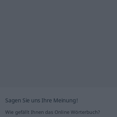
Sagen Sie uns Ihre Meinung!
Wie gefällt Ihnen das Online Wörterbuch?