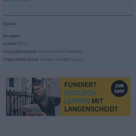
Quelle
Europarl
Quelle:
OPUS
Originaltextquelle:
Europäisches Parlament
Originaldatenbank:
Europarl Parallel Corups