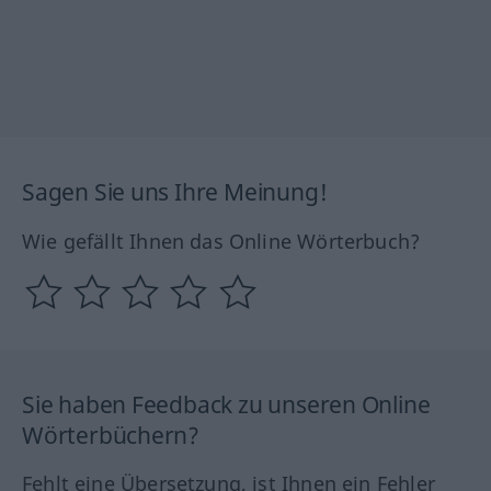
Sagen Sie uns Ihre Meinung!
Wie gefällt Ihnen das Online Wörterbuch?
Sie haben Feedback zu unseren Online
Wörterbüchern?
Fehlt eine Übersetzung, ist Ihnen ein Fehler