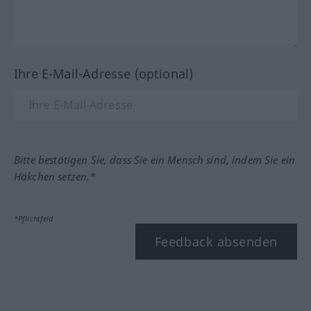
Ihre E-Mail-Adresse (optional)
Bitte bestätigen Sie, dass Sie ein Mensch sind, indem Sie ein
Häkchen setzen.*
*Pflichtfeld
Feedback absenden