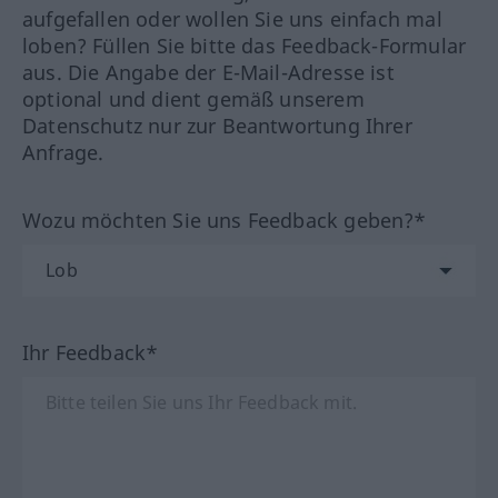
aufgefallen oder wollen Sie uns einfach mal
loben? Füllen Sie bitte das Feedback-Formular
aus. Die Angabe der E-Mail-Adresse ist
optional und dient gemäß unserem
Datenschutz nur zur Beantwortung Ihrer
Anfrage.
Wozu möchten Sie uns Feedback geben?*
Ihr Feedback*