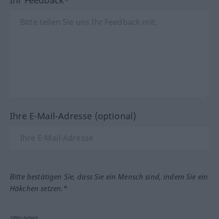
Ihr Feedback*
Ihre E-Mail-Adresse (optional)
Bitte bestätigen Sie, dass Sie ein Mensch sind, indem Sie ein
Häkchen setzen.*
*Pflichtfeld