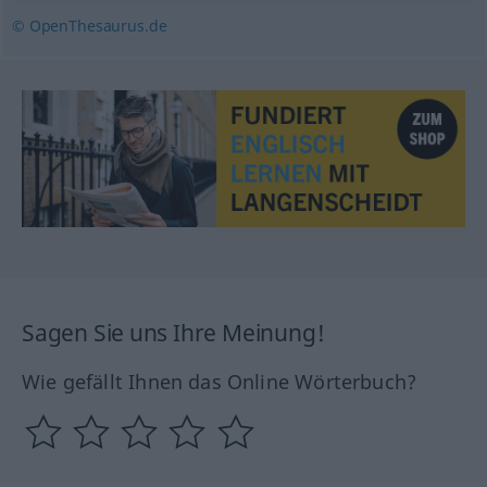
© OpenThesaurus.de
Sagen Sie uns Ihre Meinung!
Wie gefällt Ihnen das Online Wörterbuch?