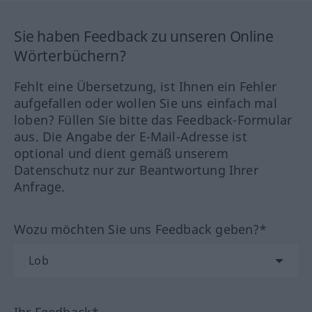
Sie haben Feedback zu unseren Online
Wörterbüchern?
Fehlt eine Übersetzung, ist Ihnen ein Fehler
aufgefallen oder wollen Sie uns einfach mal
loben? Füllen Sie bitte das Feedback-Formular
aus. Die Angabe der E-Mail-Adresse ist
optional und dient gemäß unserem
Datenschutz nur zur Beantwortung Ihrer
Anfrage.
Wozu möchten Sie uns Feedback geben?*