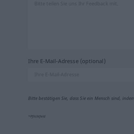
Ihre E-Mail-Adresse (optional)
Bitte bestätigen Sie, dass Sie ein Mensch sind, inde
*Pflichtfeld