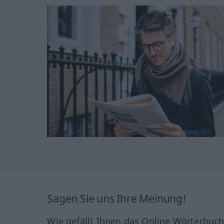
Sagen Sie uns Ihre Meinung!
Wie gefällt Ihnen das Online Wörterbuc