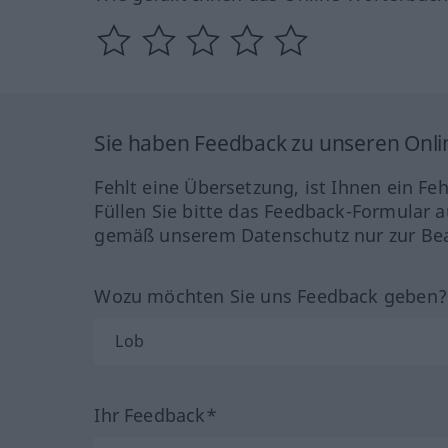
Sie haben Feedback zu unseren Onl
Fehlt eine Übersetzung, ist Ihnen ein Fe
Füllen Sie bitte das Feedback-Formular a
gemäß unserem Datenschutz nur zur Bea
Wozu möchten Sie uns Feedback geben
Ihr Feedback*