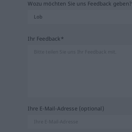
Wozu möchten Sie uns Feedback geben
Ihr Feedback*
Ihre E-Mail-Adresse (optional)