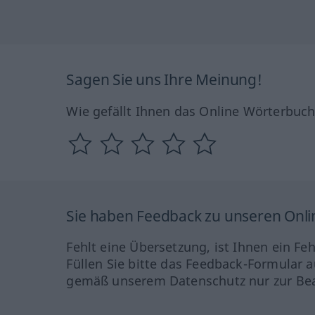
Sagen Sie uns Ihre Meinung!
Wie gefällt Ihnen das Online Wörterbuc
Sie haben Feedback zu unseren Onl
Fehlt eine Übersetzung, ist Ihnen ein Fe
Füllen Sie bitte das Feedback-Formular a
gemäß unserem Datenschutz nur zur Bea