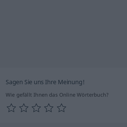
Sagen Sie uns Ihre Meinung!
Wie gefällt Ihnen das Online Wörterbuch?