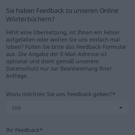
Sie haben Feedback zu unseren Online
Wörterbüchern?
Fehlt eine Übersetzung, ist Ihnen ein Fehler
aufgefallen oder wollen Sie uns einfach mal
loben? Füllen Sie bitte das Feedback-Formular
aus. Die Angabe der E-Mail-Adresse ist
optional und dient gemäß unserem
Datenschutz nur zur Beantwortung Ihrer
Anfrage.
Wozu möchten Sie uns Feedback geben?*
Ihr Feedback*