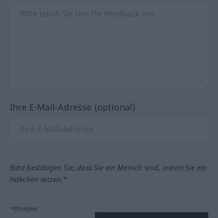
Ihre E-Mail-Adresse (optional)
Bitte bestätigen Sie, dass Sie ein Mensch sind, indem Sie ein
Häkchen setzen.*
*Pflichtfeld