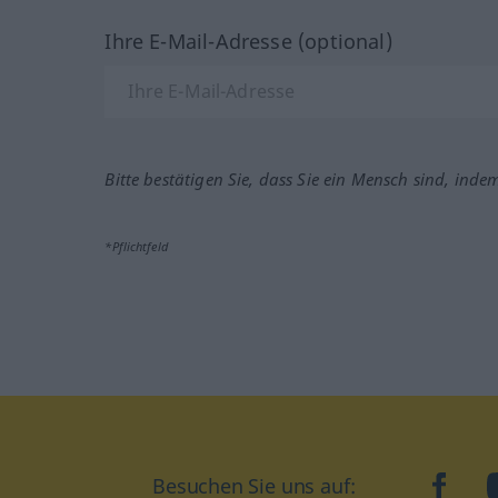
Ihre E-Mail-Adresse (optional)
Bitte bestätigen Sie, dass Sie ein Mensch sind, inde
*Pflichtfeld
Besuchen Sie uns auf:
faceb