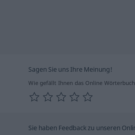
Sagen Sie uns Ihre Meinung!
Wie gefällt Ihnen das Online Wörterbuc
Sie haben Feedback zu unseren Onl