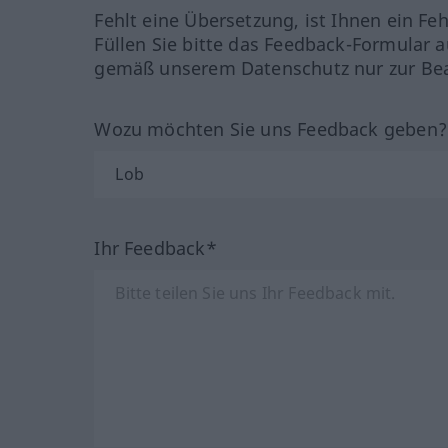
Fehlt eine Übersetzung, ist Ihnen ein Fe
Füllen Sie bitte das Feedback-Formular a
gemäß unserem Datenschutz nur zur Bea
Wozu möchten Sie uns Feedback geben
Ihr Feedback*