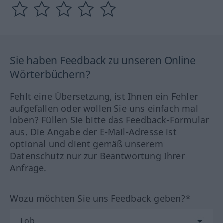
Sie haben Feedback zu unseren Online
Wörterbüchern?
Fehlt eine Übersetzung, ist Ihnen ein Fehler
aufgefallen oder wollen Sie uns einfach mal
loben? Füllen Sie bitte das Feedback-Formular
aus. Die Angabe der E-Mail-Adresse ist
optional und dient gemäß unserem
Datenschutz nur zur Beantwortung Ihrer
Anfrage.
Wozu möchten Sie uns Feedback geben?*