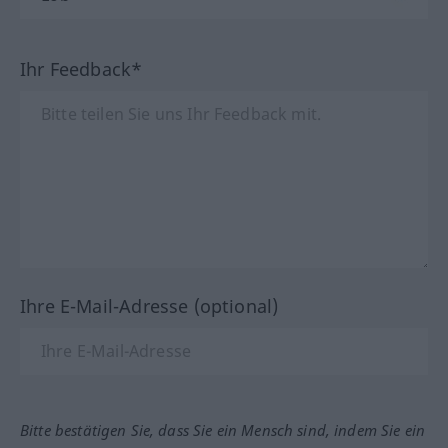
Ihr Feedback*
Ihre E-Mail-Adresse (optional)
Bitte bestätigen Sie, dass Sie ein Mensch sind, indem Sie ein