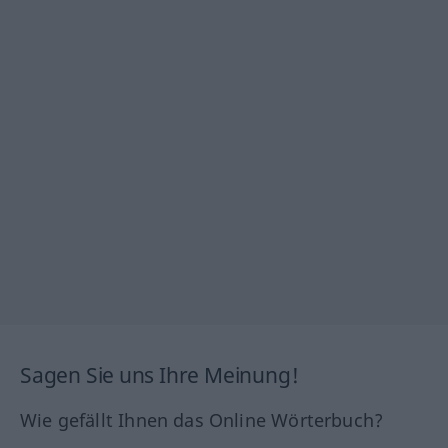
Sagen Sie uns Ihre Meinung!
Wie gefällt Ihnen das Online Wörterbuch?