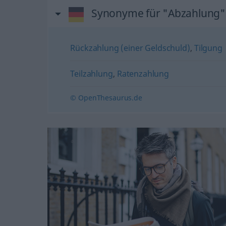
Synonyme für "Abzahlung"
Rückzahlung (einer Geldschuld)
,
Tilgung
Teilzahlung
,
Ratenzahlung
© OpenThesaurus.de