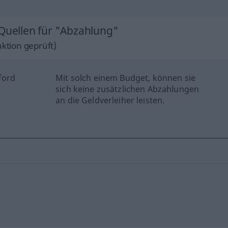
 Quellen für "Abzahlung"
ktion geprüft)
ford
Mit solch einem Budget, können sie
sich keine zusätzlichen Abzahlungen
an die Geldverleiher leisten.