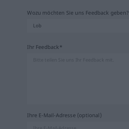
Wozu möchten Sie uns Feedback geben
Ihr Feedback*
Ihre E-Mail-Adresse (optional)