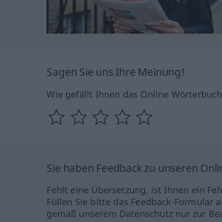
Sagen Sie uns Ihre Meinung!
Wie gefällt Ihnen das Online Wörterbuc
Sie haben Feedback zu unseren Onl
Fehlt eine Übersetzung, ist Ihnen ein Fe
Füllen Sie bitte das Feedback-Formular a
gemäß unserem Datenschutz nur zur Bea