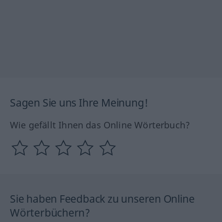
Sagen Sie uns Ihre Meinung!
Wie gefällt Ihnen das Online Wörterbuch?
Sie haben Feedback zu unseren Online
Wörterbüchern?