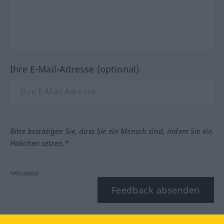
Ihre E-Mail-Adresse (optional)
Bitte bestätigen Sie, dass Sie ein Mensch sind, indem Sie ein
Häkchen setzen.*
*Pflichtfeld
Feedback absenden