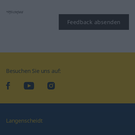
*Pflichtfeld
Feedback absenden
Besuchen Sie uns auf:
facebook
YouTube
Instagram
Langenscheidt