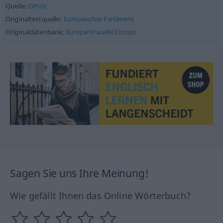
Quelle:
OPUS
Originaltextquelle:
Europäisches Parlament
Originaldatenbank:
Europarl Parallel Corups
Sagen Sie uns Ihre Meinung!
Wie gefällt Ihnen das Online Wörterbuch?