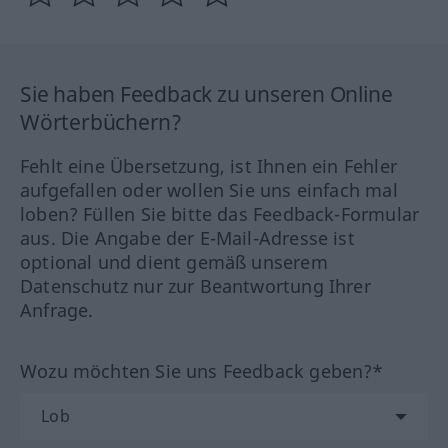
Sie haben Feedback zu unseren Online
Wörterbüchern?
Fehlt eine Übersetzung, ist Ihnen ein Fehler
aufgefallen oder wollen Sie uns einfach mal
loben? Füllen Sie bitte das Feedback-Formular
aus. Die Angabe der E-Mail-Adresse ist
optional und dient gemäß unserem
Datenschutz nur zur Beantwortung Ihrer
Anfrage.
Wozu möchten Sie uns Feedback geben?*