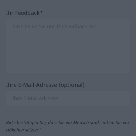
Ihr Feedback*
Ihre E-Mail-Adresse (optional)
Bitte bestätigen Sie, dass Sie ein Mensch sind, indem Sie ein
Häkchen setzen.*