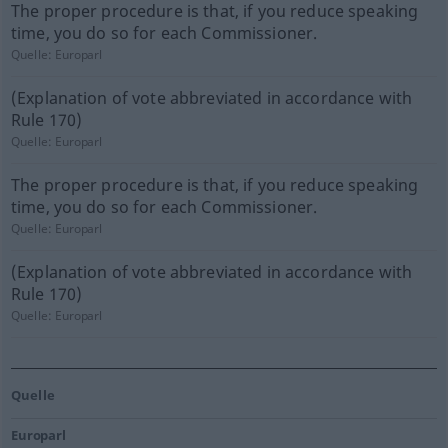
The proper procedure is that, if you reduce speaking
time, you do so for each Commissioner.
Quelle:
Europarl
(Explanation of vote abbreviated in accordance with
Rule 170)
Quelle:
Europarl
The proper procedure is that, if you reduce speaking
time, you do so for each Commissioner.
Quelle:
Europarl
(Explanation of vote abbreviated in accordance with
Rule 170)
Quelle:
Europarl
Quelle
Europarl