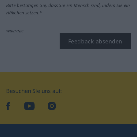
Bitte bestätigen Sie, dass Sie ein Mensch sind, indem Sie ein
Häkchen setzen.*
*Pflichtfeld
Feedback absenden
Besuchen Sie uns auf:
facebook
YouTube
Instagram