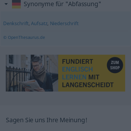
Synonyme für "Abfassung"
Denkschrift
,
Aufsatz
,
Niederschrift
© OpenThesaurus.de
Sagen Sie uns Ihre Meinung!