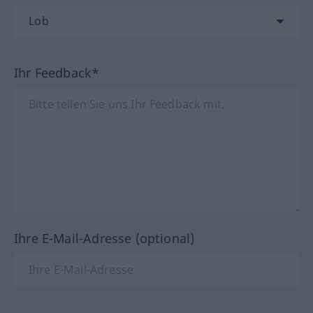
Ihr Feedback*
Ihre E-Mail-Adresse (optional)