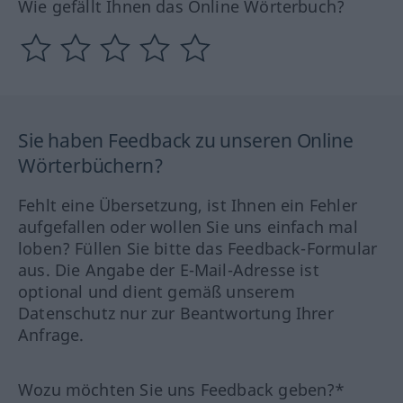
Wie gefällt Ihnen das Online Wörterbuch?
Sie haben Feedback zu unseren Online
Wörterbüchern?
Fehlt eine Übersetzung, ist Ihnen ein Fehler
aufgefallen oder wollen Sie uns einfach mal
loben? Füllen Sie bitte das Feedback-Formular
aus. Die Angabe der E-Mail-Adresse ist
optional und dient gemäß unserem
Datenschutz nur zur Beantwortung Ihrer
Anfrage.
Wozu möchten Sie uns Feedback geben?*