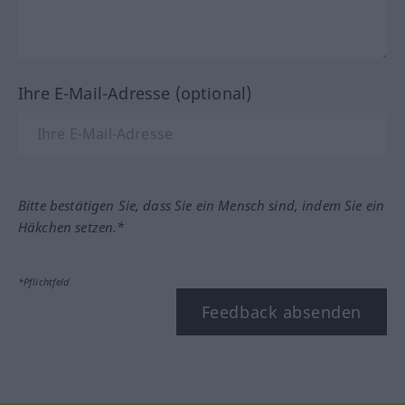
Ihre E-Mail-Adresse (optional)
Bitte bestätigen Sie, dass Sie ein Mensch sind, indem Sie ein
Häkchen setzen.*
*Pflichtfeld
Feedback absenden