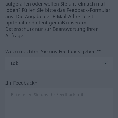
aufgefallen oder wollen Sie uns einfach mal
loben? Füllen Sie bitte das Feedback-Formular
aus. Die Angabe der E-Mail-Adresse ist
optional und dient gemäß unserem
Datenschutz nur zur Beantwortung Ihrer
Anfrage.
Wozu möchten Sie uns Feedback geben?*
Ihr Feedback*