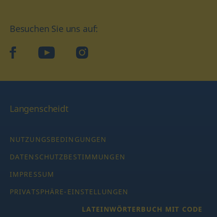
Besuchen Sie uns auf:
facebook
YouTube
Instagram
Langenscheidt
NUTZUNGSBEDINGUNGEN
DATENSCHUTZBESTIMMUNGEN
IMPRESSUM
PRIVATSPHÄRE-EINSTELLUNGEN
LATEINWÖRTERBUCH MIT CODE