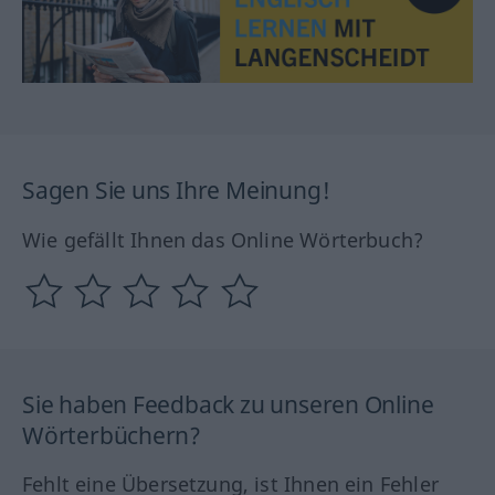
Sagen Sie uns Ihre Meinung!
Wie gefällt Ihnen das Online Wörterbuch?
Sie haben Feedback zu unseren Online
Wörterbüchern?
Fehlt eine Übersetzung, ist Ihnen ein Fehler