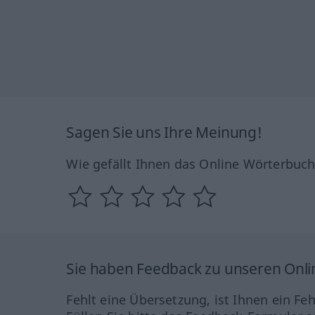
Sagen Sie uns Ihre Meinung!
Wie gefällt Ihnen das Online Wörterbuc
Sie haben Feedback zu unseren Onl
Fehlt eine Übersetzung, ist Ihnen ein Fe