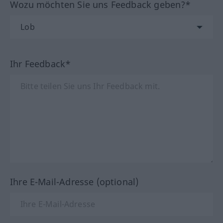
Wozu möchten Sie uns Feedback geben?*
Ihr Feedback*
Ihre E-Mail-Adresse (optional)