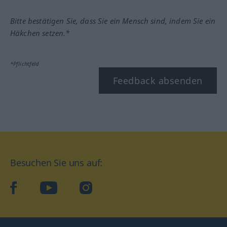
Bitte bestätigen Sie, dass Sie ein Mensch sind, indem Sie ein
Häkchen setzen.*
*Pflichtfeld
Feedback absenden
Besuchen Sie uns auf:
facebook
YouTube
Instagram