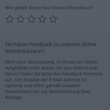
Wie gefällt Ihnen das Online Wörterbuch?
Sie haben Feedback zu unseren Online
Wörterbüchern?
Fehlt eine Übersetzung, ist Ihnen ein Fehler
aufgefallen oder wollen Sie uns einfach mal
loben? Füllen Sie bitte das Feedback-Formular
aus. Die Angabe der E-Mail-Adresse ist
optional und dient gemäß unserem
Datenschutz nur zur Beantwortung Ihrer
Anfrage.