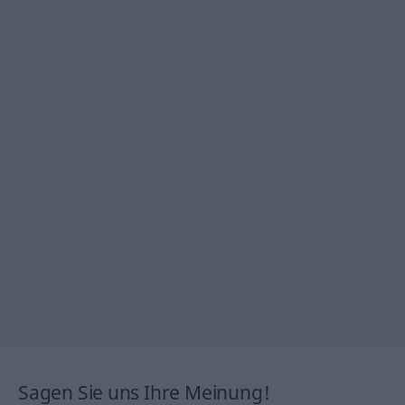
Sagen Sie uns Ihre Meinung!