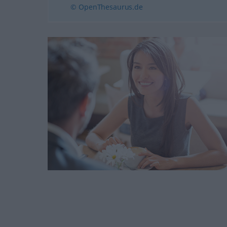
© OpenThesaurus.de