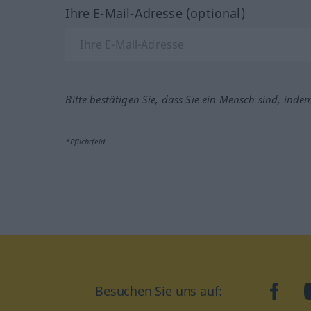
Ihre E-Mail-Adresse (optional)
Bitte bestätigen Sie, dass Sie ein Mensch sind, inde
*Pflichtfeld
Besuchen Sie uns auf:
faceb