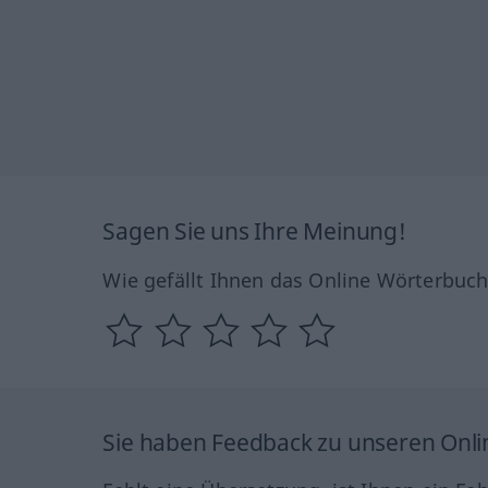
Sagen Sie uns Ihre Meinung!
Wie gefällt Ihnen das Online Wörterbuc
Sie haben Feedback zu unseren Onl