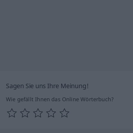
Sagen Sie uns Ihre Meinung!
Wie gefällt Ihnen das Online Wörterbuch?