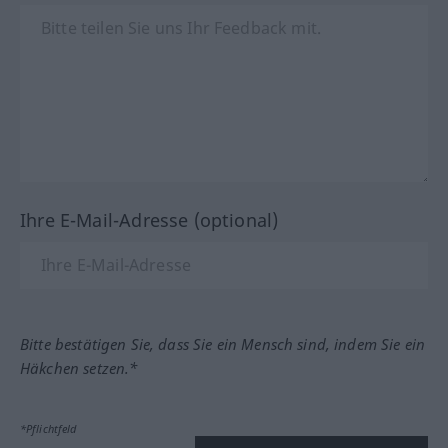
Ihre E-Mail-Adresse (optional)
Bitte bestätigen Sie, dass Sie ein Mensch sind, indem Sie ein
Häkchen setzen.*
*Pflichtfeld