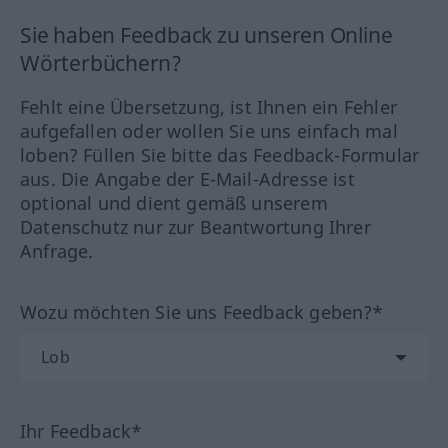
Sie haben Feedback zu unseren Online
Wörterbüchern?
Fehlt eine Übersetzung, ist Ihnen ein Fehler
aufgefallen oder wollen Sie uns einfach mal
loben? Füllen Sie bitte das Feedback-Formular
aus. Die Angabe der E-Mail-Adresse ist
optional und dient gemäß unserem
Datenschutz nur zur Beantwortung Ihrer
Anfrage.
Wozu möchten Sie uns Feedback geben?*
Ihr Feedback*