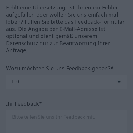
Fehlt eine Übersetzung, ist Ihnen ein Fehler
aufgefallen oder wollen Sie uns einfach mal
loben? Füllen Sie bitte das Feedback-Formular
aus. Die Angabe der E-Mail-Adresse ist
optional und dient gemäß unserem
Datenschutz nur zur Beantwortung Ihrer
Anfrage.
Wozu möchten Sie uns Feedback geben?*
Ihr Feedback*