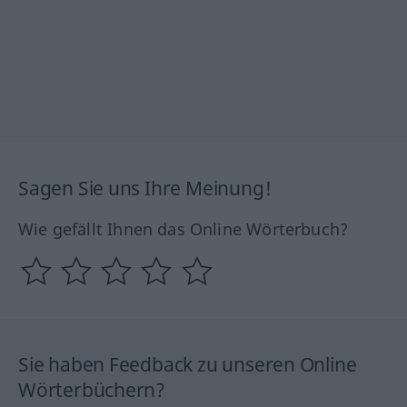
Sagen Sie uns Ihre Meinung!
Wie gefällt Ihnen das Online Wörterbuch?
Sie haben Feedback zu unseren Online
Wörterbüchern?