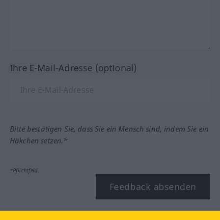
Ihre E-Mail-Adresse (optional)
Bitte bestätigen Sie, dass Sie ein Mensch sind, indem Sie ein
Häkchen setzen.*
*Pflichtfeld
Feedback absenden