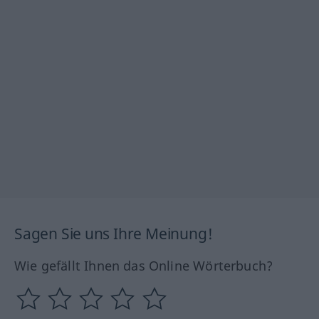
Sagen Sie uns Ihre Meinung!
Wie gefällt Ihnen das Online Wörterbuch?