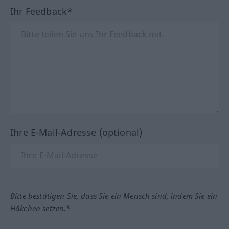
Ihr Feedback*
Ihre E-Mail-Adresse (optional)
Bitte bestätigen Sie, dass Sie ein Mensch sind, indem Sie ein
Häkchen setzen.*