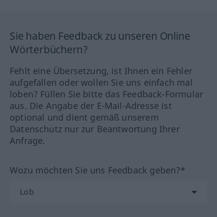
Sie haben Feedback zu unseren Online
Wörterbüchern?
Fehlt eine Übersetzung, ist Ihnen ein Fehler
aufgefallen oder wollen Sie uns einfach mal
loben? Füllen Sie bitte das Feedback-Formular
aus. Die Angabe der E-Mail-Adresse ist
optional und dient gemäß unserem
Datenschutz nur zur Beantwortung Ihrer
Anfrage.
Wozu möchten Sie uns Feedback geben?*