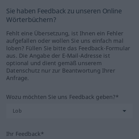
Sie haben Feedback zu unseren Online
Wörterbüchern?
Fehlt eine Übersetzung, ist Ihnen ein Fehler
aufgefallen oder wollen Sie uns einfach mal
loben? Füllen Sie bitte das Feedback-Formular
aus. Die Angabe der E-Mail-Adresse ist
optional und dient gemäß unserem
Datenschutz nur zur Beantwortung Ihrer
Anfrage.
Wozu möchten Sie uns Feedback geben?*
Ihr Feedback*