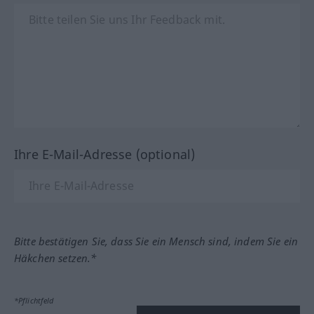
Ihre E-Mail-Adresse (optional)
Bitte bestätigen Sie, dass Sie ein Mensch sind, indem Sie ein
Häkchen setzen.*
*Pflichtfeld