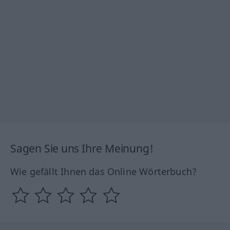
Sagen Sie uns Ihre Meinung!
Wie gefällt Ihnen das Online Wörterbuch?