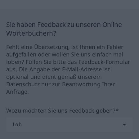
Sie haben Feedback zu unseren Online
Wörterbüchern?
Fehlt eine Übersetzung, ist Ihnen ein Fehler
aufgefallen oder wollen Sie uns einfach mal
loben? Füllen Sie bitte das Feedback-Formular
aus. Die Angabe der E-Mail-Adresse ist
optional und dient gemäß unserem
Datenschutz nur zur Beantwortung Ihrer
Anfrage.
Wozu möchten Sie uns Feedback geben?*