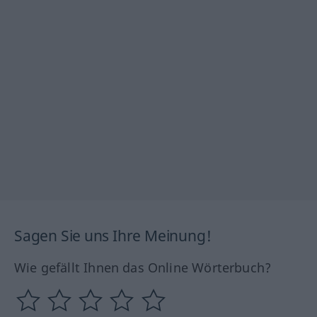
Sagen Sie uns Ihre Meinung!
Wie gefällt Ihnen das Online Wörterbuch?