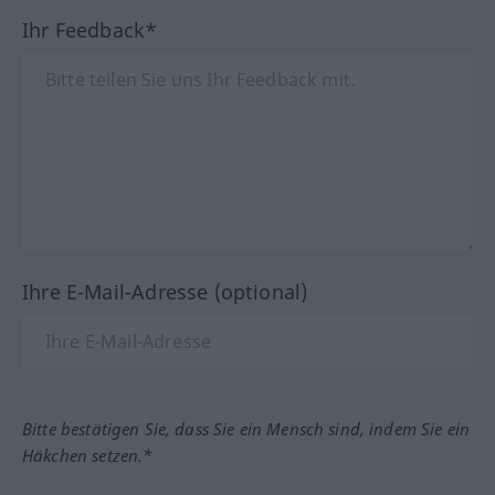
Ihr Feedback*
Ihre E-Mail-Adresse (optional)
Bitte bestätigen Sie, dass Sie ein Mensch sind, indem Sie ein
Häkchen setzen.*