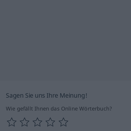
Sagen Sie uns Ihre Meinung!
Wie gefällt Ihnen das Online Wörterbuch?