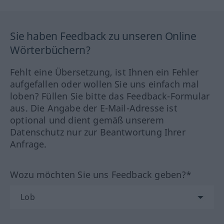
Sie haben Feedback zu unseren Online
Wörterbüchern?
Fehlt eine Übersetzung, ist Ihnen ein Fehler
aufgefallen oder wollen Sie uns einfach mal
loben? Füllen Sie bitte das Feedback-Formular
aus. Die Angabe der E-Mail-Adresse ist
optional und dient gemäß unserem
Datenschutz nur zur Beantwortung Ihrer
Anfrage.
Wozu möchten Sie uns Feedback geben?*