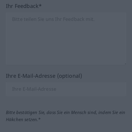
Ihr Feedback*
Ihre E-Mail-Adresse (optional)
Bitte bestätigen Sie, dass Sie ein Mensch sind, indem Sie ein
Häkchen setzen.*