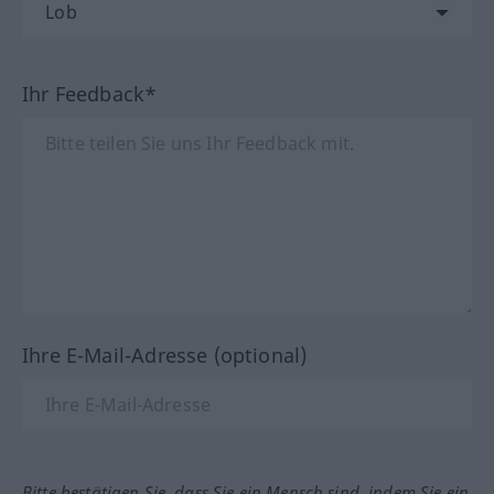
Ihr Feedback*
Ihre E-Mail-Adresse (optional)
Bitte bestätigen Sie, dass Sie ein Mensch sind, indem Sie ein