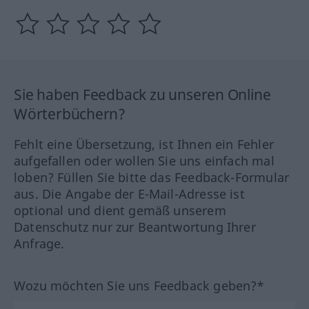
Sie haben Feedback zu unseren Online
Wörterbüchern?
Fehlt eine Übersetzung, ist Ihnen ein Fehler
aufgefallen oder wollen Sie uns einfach mal
loben? Füllen Sie bitte das Feedback-Formular
aus. Die Angabe der E-Mail-Adresse ist
optional und dient gemäß unserem
Datenschutz nur zur Beantwortung Ihrer
Anfrage.
Wozu möchten Sie uns Feedback geben?*