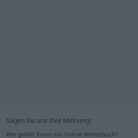
Sagen Sie uns Ihre Meinung!
Wie gefällt Ihnen das Online Wörterbuch?