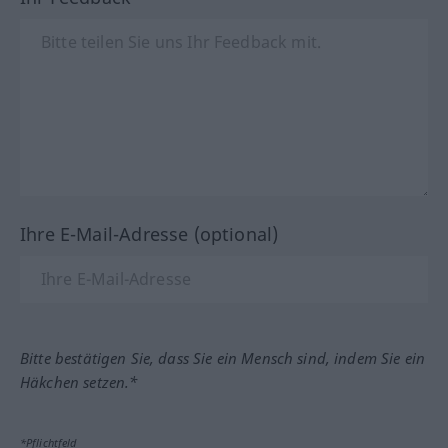
Ihre E-Mail-Adresse (optional)
Bitte bestätigen Sie, dass Sie ein Mensch sind, indem Sie ein
Häkchen setzen.*
*Pflichtfeld