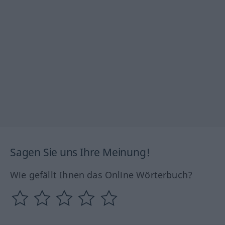
Sagen Sie uns Ihre Meinung!
Wie gefällt Ihnen das Online Wörterbuch?