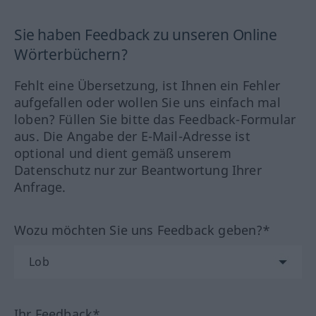
Sie haben Feedback zu unseren Online
Wörterbüchern?
Fehlt eine Übersetzung, ist Ihnen ein Fehler
aufgefallen oder wollen Sie uns einfach mal
loben? Füllen Sie bitte das Feedback-Formular
aus. Die Angabe der E-Mail-Adresse ist
optional und dient gemäß unserem
Datenschutz nur zur Beantwortung Ihrer
Anfrage.
Wozu möchten Sie uns Feedback geben?*
Ihr Feedback*