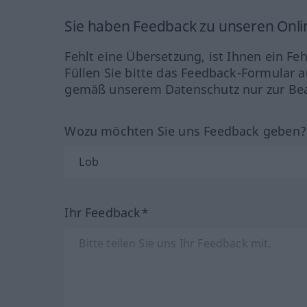
Sie haben Feedback zu unseren Onl
Fehlt eine Übersetzung, ist Ihnen ein Fe
Füllen Sie bitte das Feedback-Formular a
gemäß unserem Datenschutz nur zur Bea
Wozu möchten Sie uns Feedback geben
Ihr Feedback*