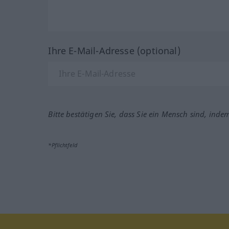
Ihre E-Mail-Adresse (optional)
Bitte bestätigen Sie, dass Sie ein Mensch sind, inde
*Pflichtfeld