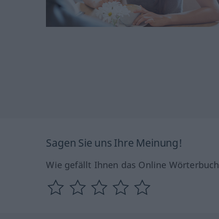
Sagen Sie uns Ihre Meinung!
Wie gefällt Ihnen das Online Wörterbuc