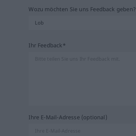
Wozu möchten Sie uns Feedback geben
Ihr Feedback*
Ihre E-Mail-Adresse (optional)