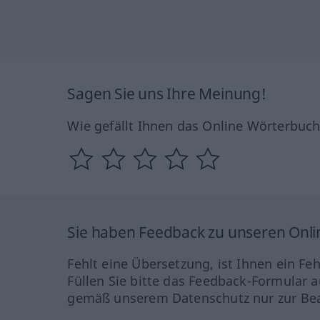
Sagen Sie uns Ihre Meinung!
Wie gefällt Ihnen das Online Wörterbuc
Sie haben Feedback zu unseren Onl
Fehlt eine Übersetzung, ist Ihnen ein Fe
Füllen Sie bitte das Feedback-Formular a
gemäß unserem Datenschutz nur zur Bea