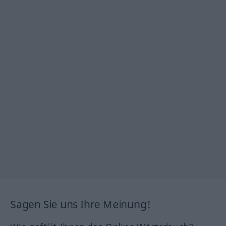
Sagen Sie uns Ihre Meinung!