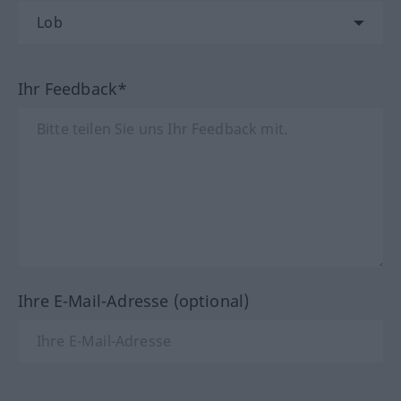
Ihr Feedback*
Ihre E-Mail-Adresse (optional)