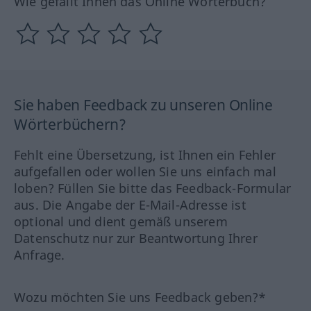
Wie gefällt Ihnen das Online Wörterbuch?
Sie haben Feedback zu unseren Online
Wörterbüchern?
Fehlt eine Übersetzung, ist Ihnen ein Fehler
aufgefallen oder wollen Sie uns einfach mal
loben? Füllen Sie bitte das Feedback-Formular
aus. Die Angabe der E-Mail-Adresse ist
optional und dient gemäß unserem
Datenschutz nur zur Beantwortung Ihrer
Anfrage.
Wozu möchten Sie uns Feedback geben?*