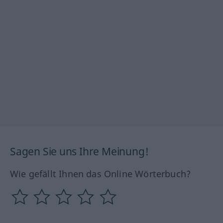
Sagen Sie uns Ihre Meinung!
Wie gefällt Ihnen das Online Wörterbuch?