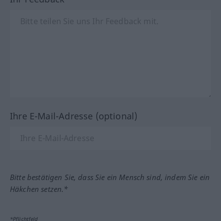
Ihre E-Mail-Adresse (optional)
Bitte bestätigen Sie, dass Sie ein Mensch sind, indem Sie ein
Häkchen setzen.*
*Pflichtfeld