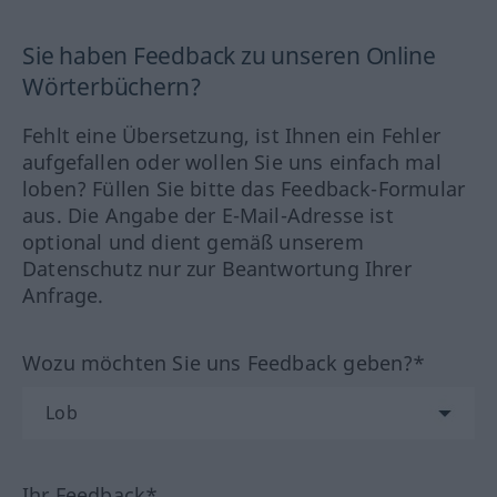
Sie haben Feedback zu unseren Online
Wörterbüchern?
Fehlt eine Übersetzung, ist Ihnen ein Fehler
aufgefallen oder wollen Sie uns einfach mal
loben? Füllen Sie bitte das Feedback-Formular
aus. Die Angabe der E-Mail-Adresse ist
optional und dient gemäß unserem
Datenschutz nur zur Beantwortung Ihrer
Anfrage.
Wozu möchten Sie uns Feedback geben?*
Ihr Feedback*