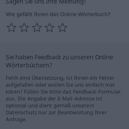
Sagen Sie uns Ihre Meinung!
Wie gefällt Ihnen das Online Wörterbuch?
Sie haben Feedback zu unseren Online
Wörterbüchern?
Fehlt eine Übersetzung, ist Ihnen ein Fehler
aufgefallen oder wollen Sie uns einfach mal
loben? Füllen Sie bitte das Feedback-Formular
aus. Die Angabe der E-Mail-Adresse ist
optional und dient gemäß unserem
Datenschutz nur zur Beantwortung Ihrer
Anfrage.