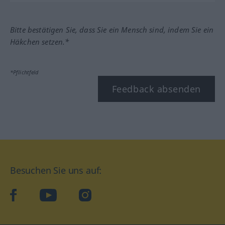
Bitte bestätigen Sie, dass Sie ein Mensch sind, indem Sie ein
Häkchen setzen.*
*Pflichtfeld
Feedback absenden
Besuchen Sie uns auf:
facebook
YouTube
Instagram