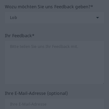
Wozu möchten Sie uns Feedback geben?*
Ihr Feedback*
Ihre E-Mail-Adresse (optional)