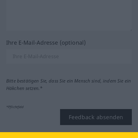
Ihre E-Mail-Adresse (optional)
Bitte bestätigen Sie, dass Sie ein Mensch sind, indem Sie ein
Häkchen setzen.*
*Pflichtfeld
Feedback absenden