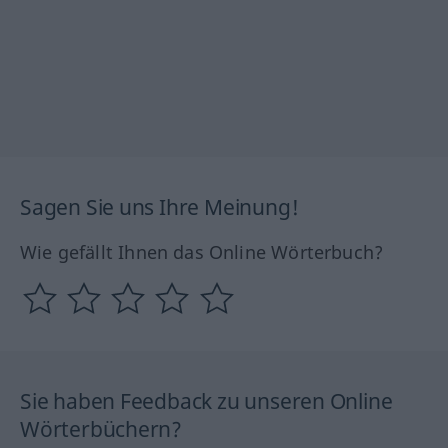
Sagen Sie uns Ihre Meinung!
Wie gefällt Ihnen das Online Wörterbuch?
Sie haben Feedback zu unseren Online
Wörterbüchern?