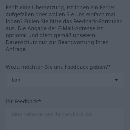
Fehlt eine Übersetzung, ist Ihnen ein Fehler
aufgefallen oder wollen Sie uns einfach mal
loben? Füllen Sie bitte das Feedback-Formular
aus. Die Angabe der E-Mail-Adresse ist
optional und dient gemäß unserem
Datenschutz nur zur Beantwortung Ihrer
Anfrage.
Wozu möchten Sie uns Feedback geben?*
Ihr Feedback*