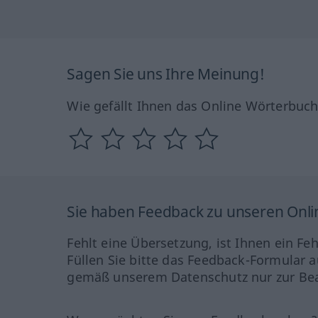
Sagen Sie uns Ihre Meinung!
Wie gefällt Ihnen das Online Wörterbuc
Sie haben Feedback zu unseren Onl
Fehlt eine Übersetzung, ist Ihnen ein Fe
Füllen Sie bitte das Feedback-Formular a
gemäß unserem Datenschutz nur zur Bea