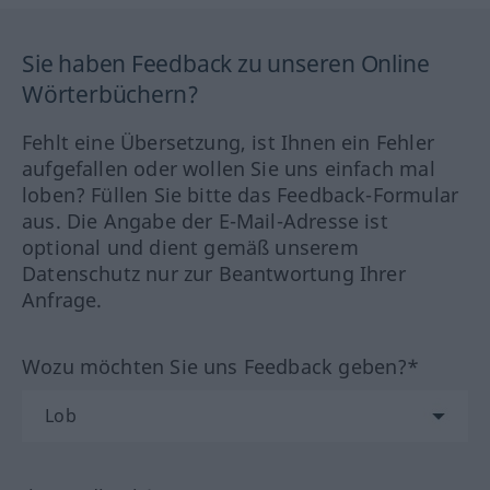
Sie haben Feedback zu unseren Online
Wörterbüchern?
Fehlt eine Übersetzung, ist Ihnen ein Fehler
aufgefallen oder wollen Sie uns einfach mal
loben? Füllen Sie bitte das Feedback-Formular
aus. Die Angabe der E-Mail-Adresse ist
optional und dient gemäß unserem
Datenschutz nur zur Beantwortung Ihrer
Anfrage.
Wozu möchten Sie uns Feedback geben?*