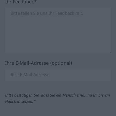
Ihr Feedback*
Ihre E-Mail-Adresse (optional)
Bitte bestätigen Sie, dass Sie ein Mensch sind, indem Sie ein
Häkchen setzen.*