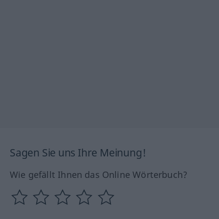
Sagen Sie uns Ihre Meinung!
Wie gefällt Ihnen das Online Wörterbuch?