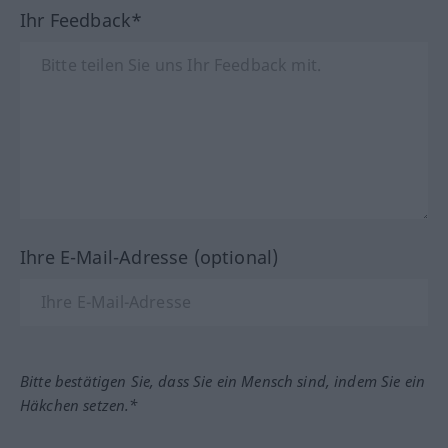
Ihr Feedback*
Ihre E-Mail-Adresse (optional)
Bitte bestätigen Sie, dass Sie ein Mensch sind, indem Sie ein
Häkchen setzen.*