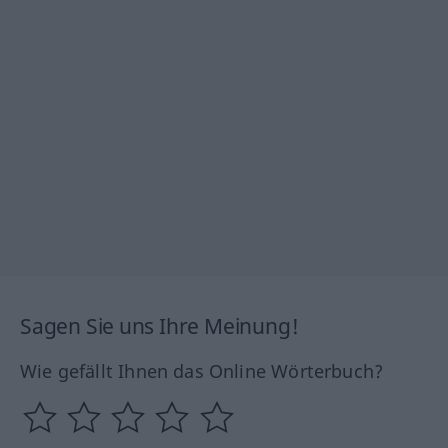
Sagen Sie uns Ihre Meinung!
Wie gefällt Ihnen das Online Wörterbuch?