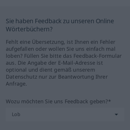
Sie haben Feedback zu unseren Online
Wörterbüchern?
Fehlt eine Übersetzung, ist Ihnen ein Fehler
aufgefallen oder wollen Sie uns einfach mal
loben? Füllen Sie bitte das Feedback-Formular
aus. Die Angabe der E-Mail-Adresse ist
optional und dient gemäß unserem
Datenschutz nur zur Beantwortung Ihrer
Anfrage.
Wozu möchten Sie uns Feedback geben?*