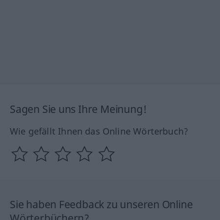
Sagen Sie uns Ihre Meinung!
Wie gefällt Ihnen das Online Wörterbuch?
Sie haben Feedback zu unseren Online
Wörterbüchern?