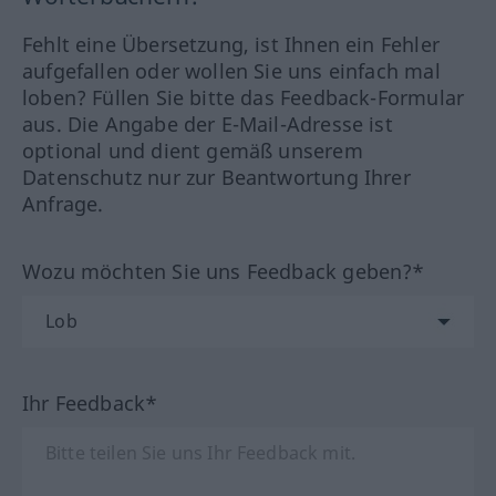
Fehlt eine Übersetzung, ist Ihnen ein Fehler
aufgefallen oder wollen Sie uns einfach mal
loben? Füllen Sie bitte das Feedback-Formular
aus. Die Angabe der E-Mail-Adresse ist
optional und dient gemäß unserem
Datenschutz nur zur Beantwortung Ihrer
Anfrage.
Wozu möchten Sie uns Feedback geben?*
Ihr Feedback*