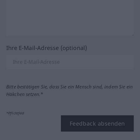
Ihre E-Mail-Adresse (optional)
Bitte bestätigen Sie, dass Sie ein Mensch sind, indem Sie ein
Häkchen setzen.*
*Pflichtfeld
Feedback absenden